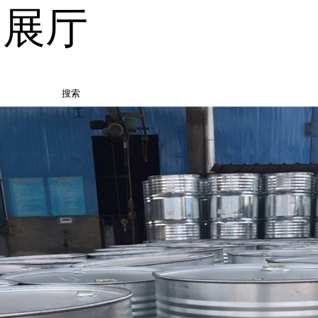
品展厅
搜索