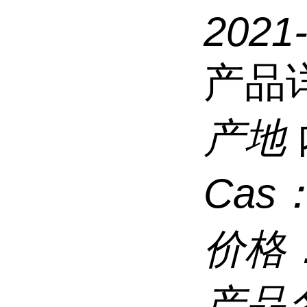
2021
产品
产地
Cas
价格
产品