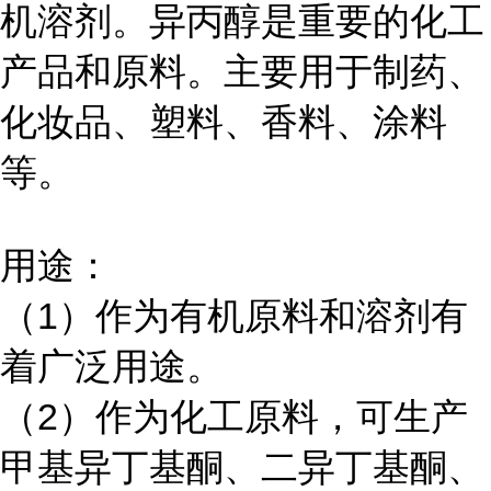
机溶剂。异丙醇是重要的化工
产品和原料。主要用于制药、
化妆品、塑料、香料、涂料
等。
用途：
（
1
）作为有机原料和溶剂有
着广泛用途。
（
2
）作为化工原料，可生产
甲基异丁基酮、二异丁基酮、