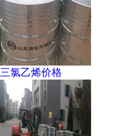
三氯乙烯价格