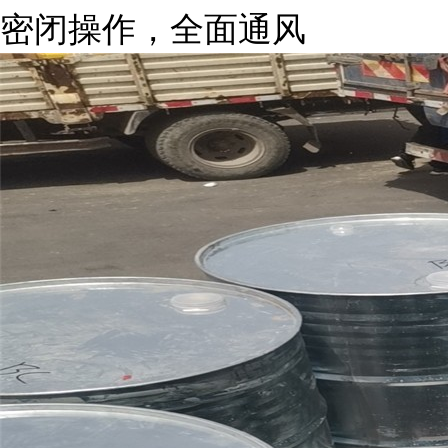
密闭操作，全面通风