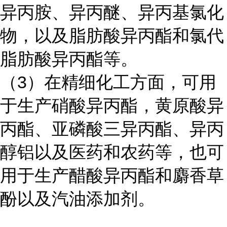
异丙胺、异丙醚、异丙基氯化
物，以及脂肪酸异丙酯和氯代
脂肪酸异丙酯等。
（
3
）在精细化工方面，可用
于生产硝酸异丙酯，黄原酸异
丙酯、亚磷酸三异丙酯、异丙
醇铝以及医药和农药等，也可
用于生产醋酸异丙酯和麝香草
酚以及汽油添加剂。