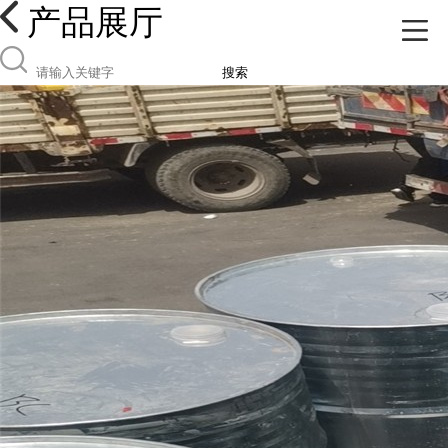
产品展厅
搜索