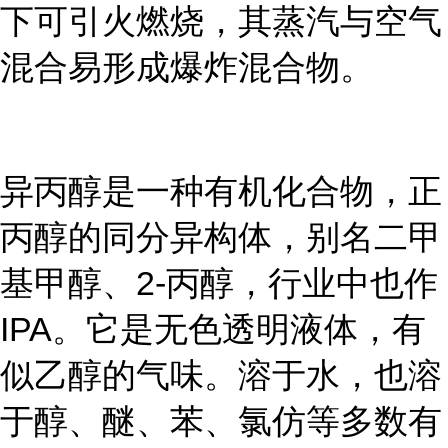
下可引火燃烧，其蒸汽与空气
混合易形成爆炸混合物。
异丙醇是一种有机化合物，正
丙醇的同分异构体，别名二甲
基甲醇、
2-
丙醇，行业中也作
IPA
。它是无色透明液体，有
似乙醇的气味。溶于水，也溶
于醇、醚、苯、氯仿等多数有