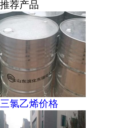
推荐产品
三氯乙烯价格