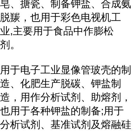
皂、搪瓷、制备钾盐、合成氨
脱羰，也用于彩色电视机工
业
,
主要用于食品中作膨松
剂。
用于电子工业显像管玻壳的制
造、化肥生产脱碳、钾盐制
造，用作分析试剂、助熔剂，
也用于各种钾盐的制备
;
用于
分析试剂、基准试剂及熔融硅