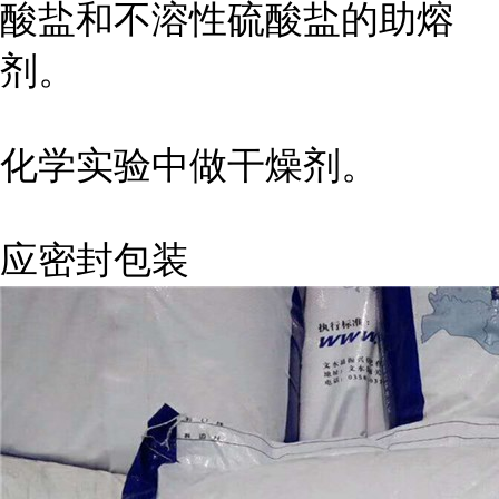
酸盐和不溶性硫酸盐的助熔
剂。
化学实验中做干燥剂。
应密封包装