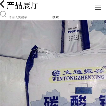
产品展厅
搜索