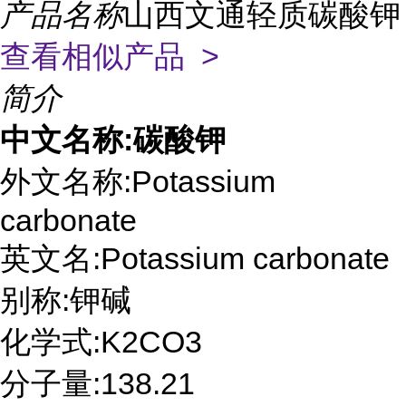
产品名称
山西文通轻质碳酸钾
查看相似产品 >
简介
中文名称
:
碳酸钾
外文名称
:Potassium
carbonate
英文名
:Potassium carbonate
别称
:
钾碱
化学式
:K2CO3
分子量
:138.21