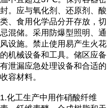
封。应与氧化剂、还原剂、酸
类、食用化学品分开存放，切
忌混储。采用防爆型照明、通
风设施。禁止使用易产生火花
的机械设备和工具。储区应备
有泄漏应急处理设备和合适的
收容材料。
1.
化工生产中用作硝酸纤维