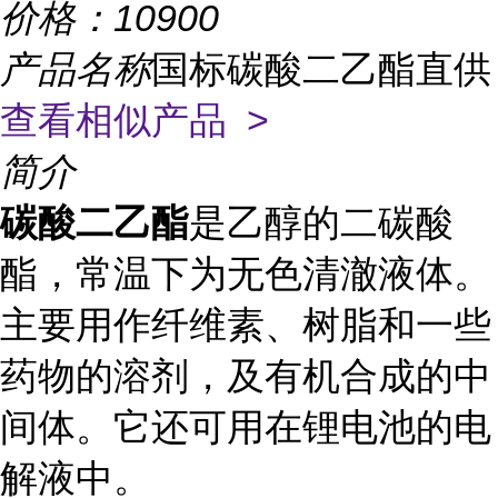
价格：
10900
产品名称
国标碳酸二乙酯直供
查看相似产品 >
简介
碳酸二乙酯
是乙醇的二碳酸
酯，常温下为无色清澈液体。
主要用作纤维素、树脂和一些
药物的溶剂，及有机合成的中
间体。它还可用在锂电池的电
解液中。