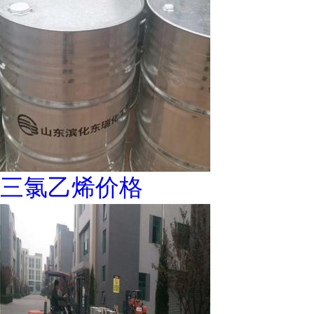
三氯乙烯价格