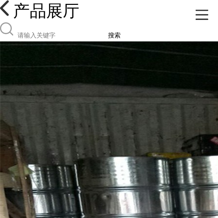
产品展厅
搜索