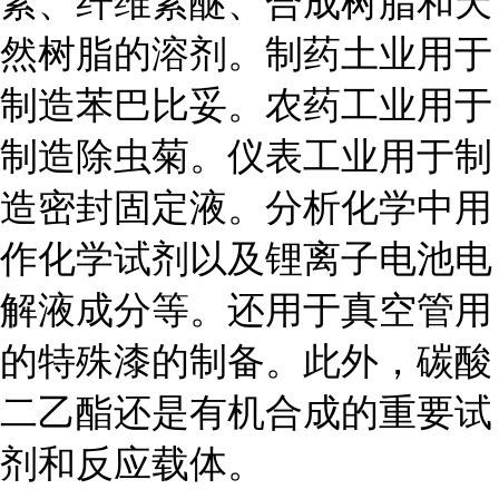
素、纤维素醚、合成树脂和天
然树脂的溶剂。制药土业用于
制造苯巴比妥。农药工业用于
制造除虫菊。仪表工业用于制
造密封固定液。分析化学中用
作化学试剂以及锂离子电池电
解液成分等。还用于真空管用
的特殊漆的制备。此外，碳酸
二乙酯还是有机合成的重要试
剂和反应载体。