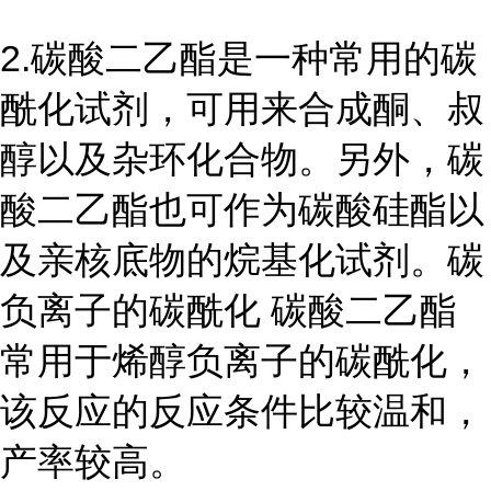
2.
碳酸二乙酯是一种常用的碳
酰化试剂，可用来合成酮、叔
醇以及杂环化合物。另外，碳
酸二乙酯也可作为碳酸硅酯以
及亲核底物的烷基化试剂。碳
负离子的碳酰化 碳酸二乙酯
常用于烯醇负离子的碳酰化，
该反应的反应条件比较温和，
产率较高。