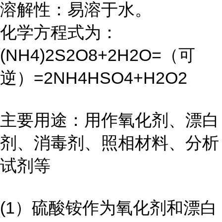
溶解性：易溶于水。
化学方程式为：
(NH4)2S2O8+2H2O=
（可
逆）
=2NH4HSO4+H2O2
主要用途：用作氧化剂、漂白
剂、消毒剂、照相材料、分析
试剂等
(1
）硫酸铵作为氧化剂和漂白