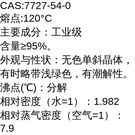
CAS:7727-54-0
熔点
:120
°
C
主要成分：工业级
含量
≥
95%
。
外观与性状：无色单斜晶体，
有时略带浅绿色，有潮解性。
沸点
(
℃
)
：分解
相对密度（水
=1
）：
1.982
相对蒸气密度（空气
=1
）：
7.9