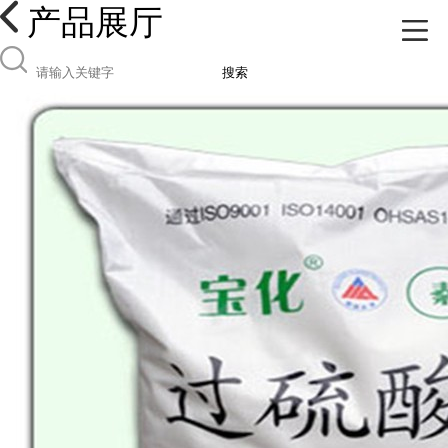
产品展厅
搜索