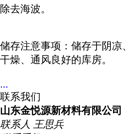
除去海波。
储存注意事项：储存于阴凉、
干燥、通风良好的库房。
...
联系我们
山东金悦源新材料有限公司
联系人
王思兵