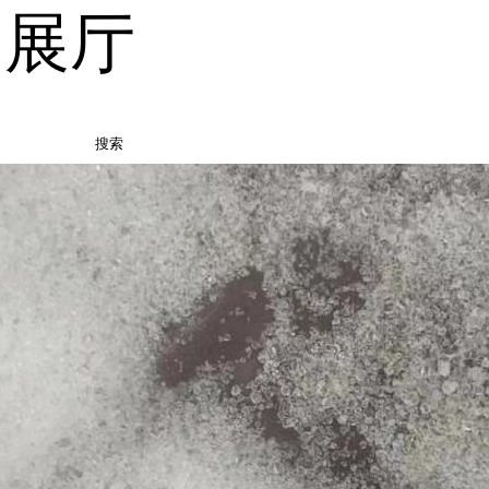
品展厅
搜索