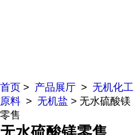
首页
>
产品展厅
>
无机化工
原料
>
无机盐
> 无水硫酸镁
零售
无水硫酸镁零售