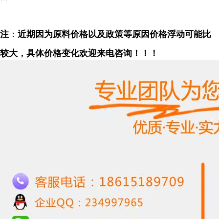
注
：
近期因为原料价格以及政策等原因价格浮动可能比
较大，具体价格变化欢迎来电咨询！！！