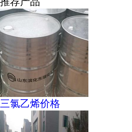
推荐产品
三氯乙烯价格