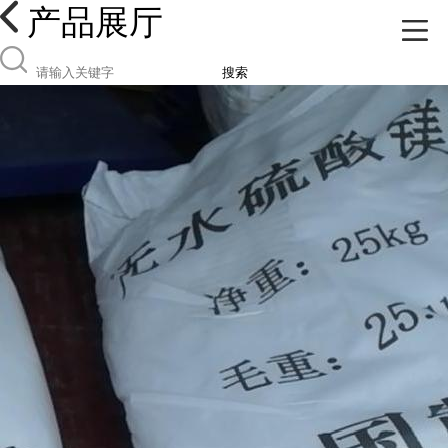
产品展厅
搜索