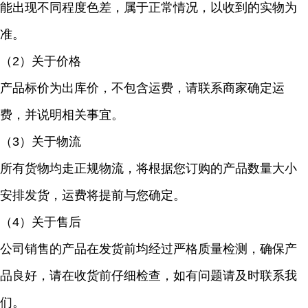
能出现不同程度色差，属于正常情况，以收到的实物为
准。
（2）关于价格
产品标价为出库价，不包含运费，请联系商家确定运
费，并说明相关事宜。
（3）关于物流
所有货物均走正规物流，将根据您订购的产品数量大小
安排发货，运费将提前与您确定。
（4）关于售后
公司销售的产品在发货前均经过严格质量检测，确保产
品良好，请在收货前仔细检查，如有问题请及时联系我
们。