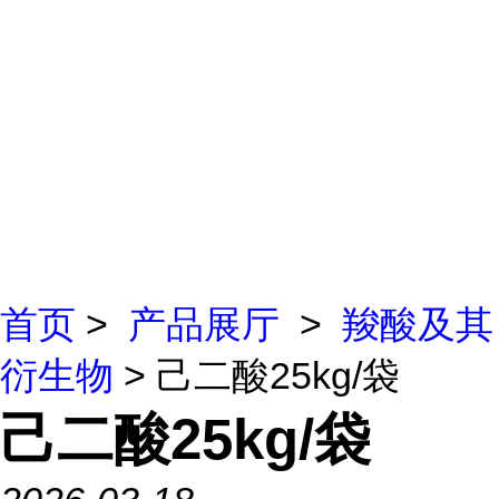
首页
>
产品展厅
>
羧酸及其
衍生物
> 己二酸25kg/袋
己二酸25kg/袋