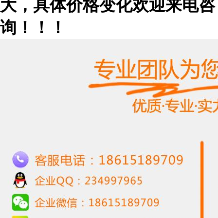
大，具体价格变化欢迎来电咨
询！！！