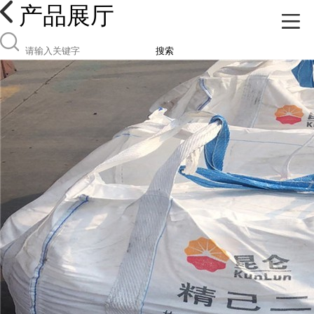
产品展厅
搜索