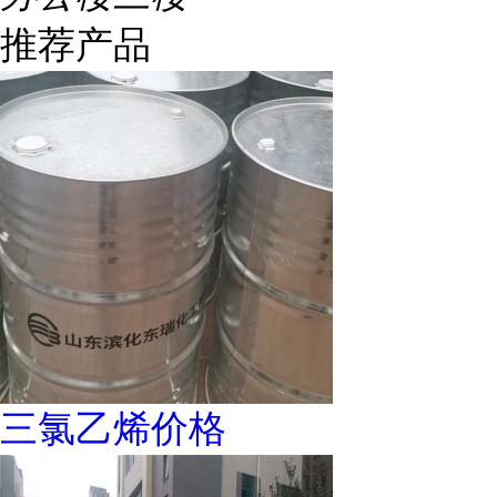
推荐产品
三氯乙烯价格