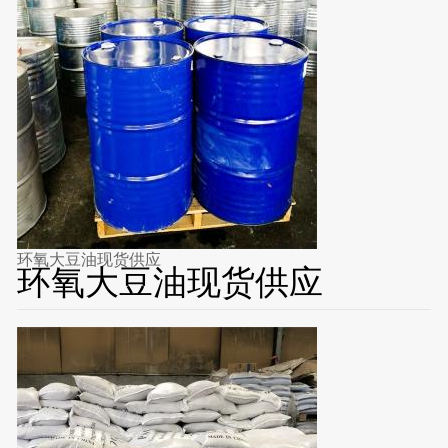
环氧大豆油现货供应
环氧大豆油现货供应