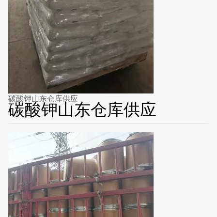
碳酸钾山东仓库供应
碳酸钾山东仓库供应