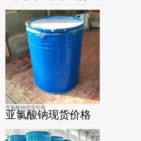
亚氯酸钠现货价格
亚氯酸钠现货价格