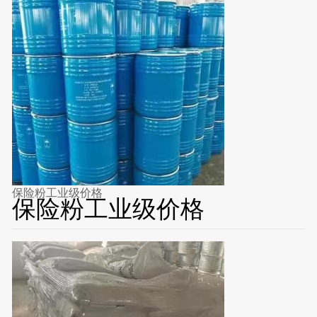
保险粉工业级价格
保险粉工业级价格