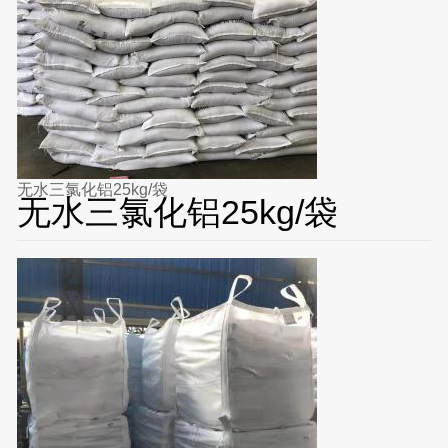
无水三氯化铝25kg/袋
无水三氯化铝25kg/袋