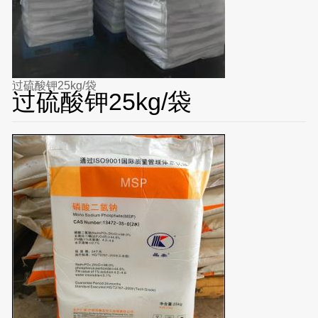
过硫酸钾25kg/袋
过硫酸钾25kg/袋