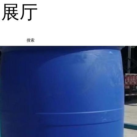
品展厅
搜索