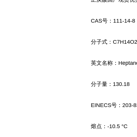
CAS号：111-14-8
分子式：C7H14O
英文名称：Heptanoi
分子量：130.18
EINECS号：203-8
熔点：
-10.5 °C