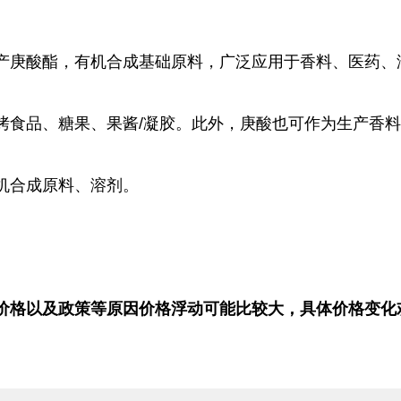
产庚酸酯，有机合成基础原料，广泛应用于香料、医药、
烤食品、糖果、果酱/凝胶。此外，庚酸也可作为生产香
机合成原料、溶剂。
价格以及政策等原因价格浮动可能比较大，具体价格变化