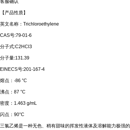
客服确认
【产品性质】
英文名称：Trichloroethylene
CAS号:79-01-6
分子式:C2HCl3
分子量:131.39
EINECS号:201-167-4
熔点：
-86 °C
沸点：
87 °C
密度：
1.463 g/mL
闪点：
90°C
三氯乙烯是一种无色、稍有甜味的挥发性液体及溶解能力极强的