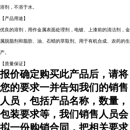
溶剂，不溶于水
。
【产品用途】
优良的溶剂，用作金属表面处理剂，电镀、上漆前的清洁剂，金
属脱脂剂和脂肪、油、石蜡的萃取剂。用于有机合成、农药的生
产。
【质量保证】
报价确定购买此产品后，请将
您的要求一并告知我们的销售
人员，包括产品名称，数量，
包装要求等，我们销售人员会
拟一份购销合同，把相关要求