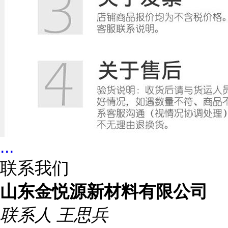
...
联系我们
山东金悦源新材料有限公司
联系人
王思兵