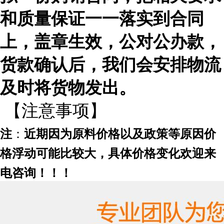
和质量保证一一落实到合同
上，盖章生效，公对公办款，
货款确认后，我们会安排物流
及时
将货物发出。
【注意事项】
注
：
近期因为原料价格以及政策等原因价
格浮动可能比较大，具体价格变化欢迎来
电咨询！！！