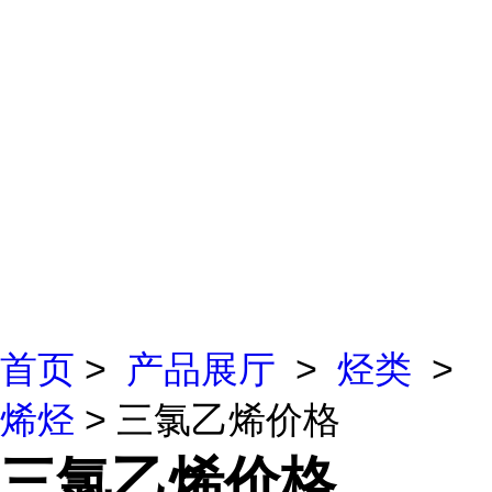
首页
>
产品展厅
>
烃类
>
烯烃
> 三氯乙烯价格
三氯乙烯价格