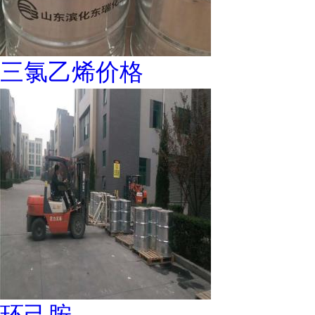
三氯乙烯价格