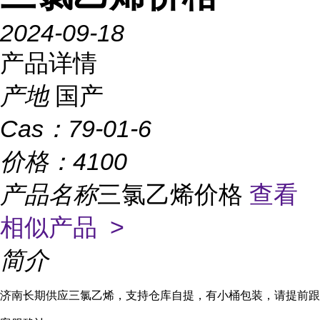
2024-09-18
产品详情
产地
国产
Cas：
79-01-6
价格：
4100
产品名称
三氯乙烯价格
查看
相似产品 >
简介
济南长期供应三氯乙烯，支持仓库自提，有小桶包装，请提前跟