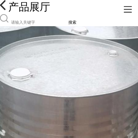
产品展厅
搜索