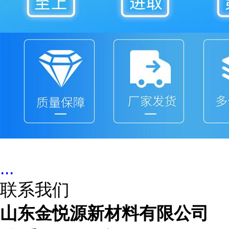
...
联系我们
山东金悦源新材料有限公司