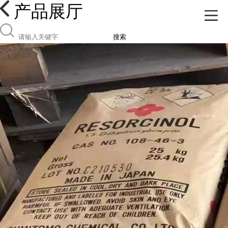
产品展厅
搜索