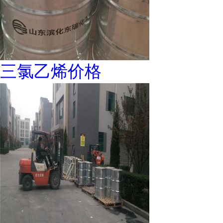
三氯乙烯价格