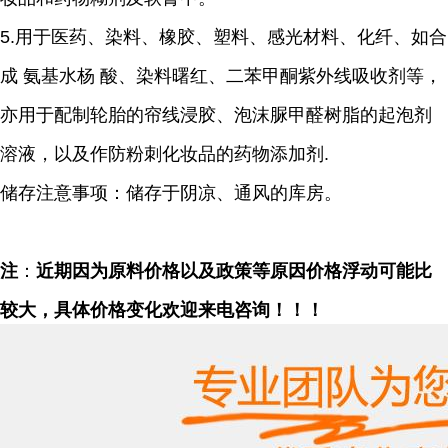
5.
用于医药、染料、橡胶、塑料、感光材料、化纤、如合
成 氨基水杨 酸、染料曙红、二苯甲酮紫外线吸收剂等，
亦用于配制轮胎的帘线浸胶、泡沫脲甲醛树脂的起泡剂
溶液，以及作防粉刺化妆品的药物添加剂.
储存注意事项：储存于阴凉、通风的库房。
注
：
近期因为原料价格以及政策等原因价格浮动可能比
较大，具体价格变化欢迎来电咨询！！！