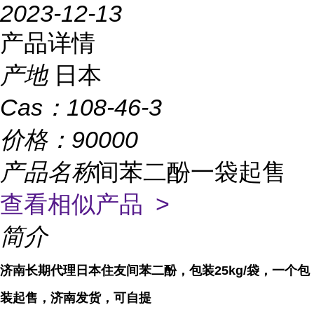
2023-12-13
产品详情
产地
日本
Cas：
108-46-3
价格：
90000
产品名称
间苯二酚一袋起售
查看相似产品 >
简介
济南长期代理日本住友间苯二酚，包装25kg/袋，一个包
装起售，济南发货，可自提