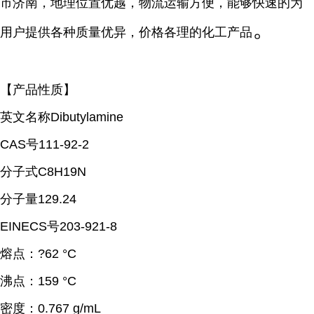
市济南，地理位置优越，物流运输方便，能够快速的为
。
用户提供各种质量优异，价格各理的化工产品
【产品性质】
英文名称Dibutylamine
CAS号111-92-2
分子式C8H19N
分子量129.24
EINECS号203-921-8
熔点：
?62 °C
沸点：
159 °C
密度：
0.767 g/mL