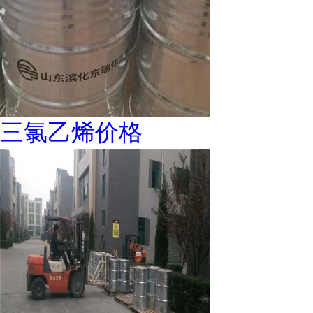
三氯乙烯价格