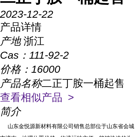
2023-12-22
产品详情
产地
浙江
Cas：
111-92-2
价格：
16000
产品名称
二正丁胺一桶起售
查看相似产品 >
简介
山东金悦源新材料有限公司销售总部位于山东省会城