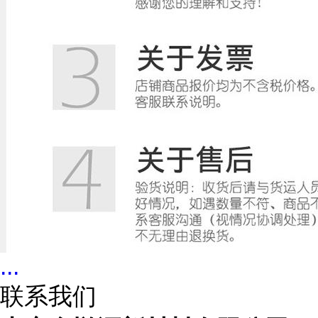
...
联系我们