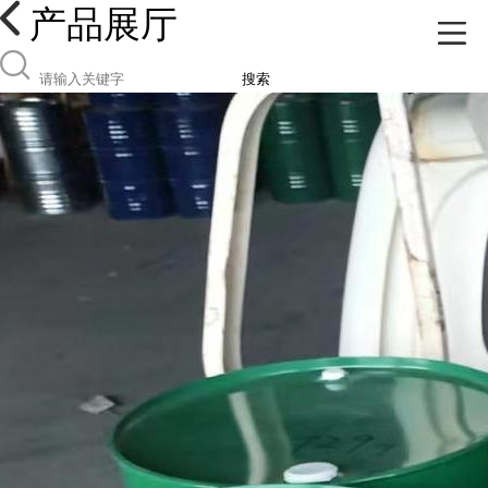
产品展厅
搜索