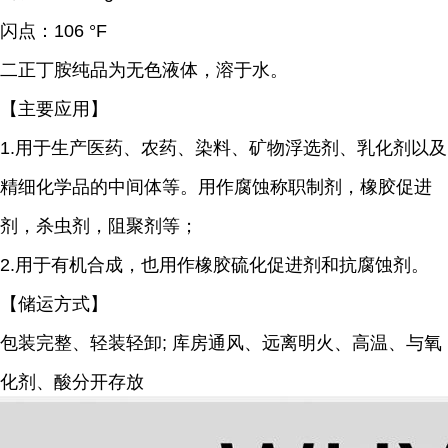
闪点：
106 °F
二正丁胺纯品为无色液体，
溶于水。
【主要应用】
1.
用于生产医药、农药、染料、矿物浮选剂、乳化剂以及
精细化学品的中间体等。用作腐蚀称职制剂，橡胶促进
剂，杀虫剂，阻聚剂等；
2.
用于有机合成，也用作橡胶硫化促进剂和抗腐蚀剂。
【储运方式】
包装完整、轻装轻卸; 库房通风、远离明火、高温、与氧
化剂、酸分开存放