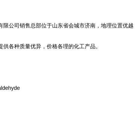
有限公司销售总部位于山东省会城市济南，地理位置优越
提供各种质量优异，价格各理的化工产品。
】
dehyde