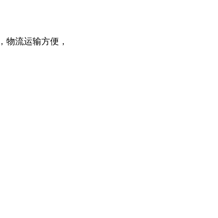
，物流运输方便，