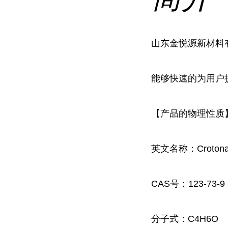
山东金悦源新材料
能够快速的为用户
【产品的物理性质
英文名称：Crotonal
CAS号：123-73-9
分子式：C4H6O