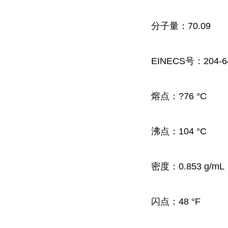
分子量：70.09
EINECS号：204-6
熔点：
?76 °C
沸点：
104 °C
密度：
0.853 g/mL
闪点：
48 °F