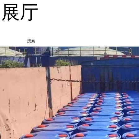
品展厅
搜索