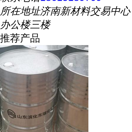
所在地址
济南新材料交易中心
办公楼三楼
推荐产品