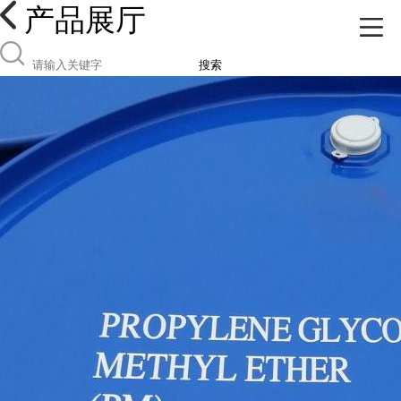
产品展厅
搜索