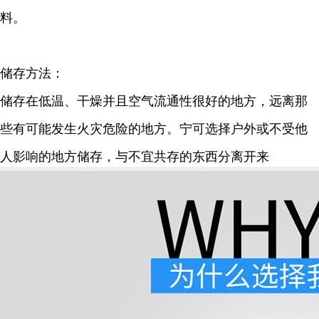
料。
储存方法：
储存在低温、干燥并且空气流通性很好的地方，远离那
些有可能发生火灾危险的地方。宁可选择户外或不受他
人影响的地方储存，与不宜共存的东西分离开来