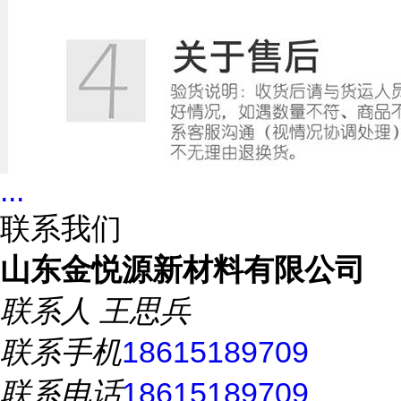
...
联系我们
山东金悦源新材料有限公司
联系人
王思兵
联系手机
18615189709
联系电话
18615189709