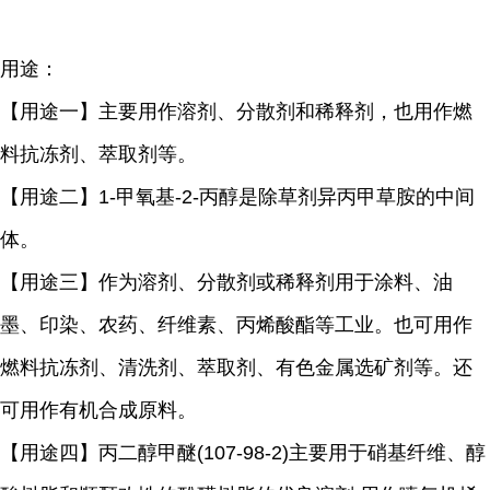
用途：
【用途一】主要用作溶剂、分散剂和稀释剂，也用作燃
料抗冻剂、萃取剂等。
【用途二】
1-
甲氧基
-2-
丙醇是除草剂异丙甲草胺的中间
体。
【用途三】作为溶剂、分散剂或稀释剂用于涂料、油
墨、印染、农药、纤维素、丙烯酸酯等工业。也可用作
燃料抗冻剂、清洗剂、萃取剂、有色金属选矿剂等。还
可用作有机合成原料。
【用途四】丙二醇甲醚
(107-98-2)
主要用于硝基纤维、醇