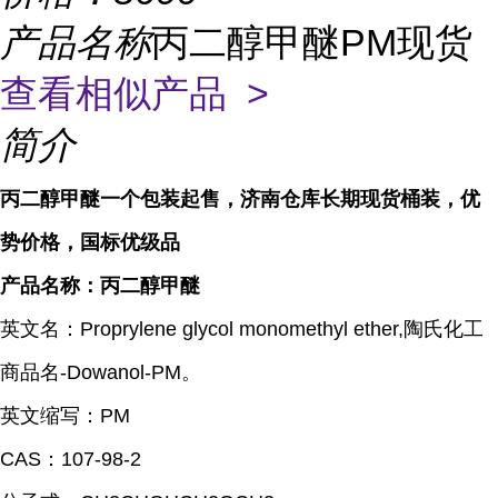
产品名称
丙二醇甲醚PM现货
查看相似产品 >
简介
丙二醇甲醚一个包装起售，济南仓库长期现货桶装，优
势价格，国标优级品
产品名称：丙二醇甲醚
英文名：
Proprylene glycol monomethyl ether,
陶氏化工
商品名
-Dowanol-PM
。
英文缩写：
PM
CAS
：
107-98-2