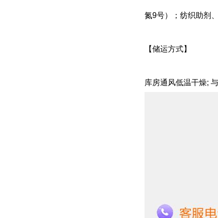
氮9号）；纺织助剂
【储运方式】
库房通风低温干燥; 