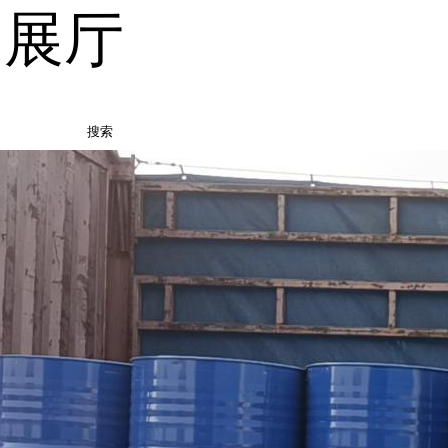
品展厅
搜索