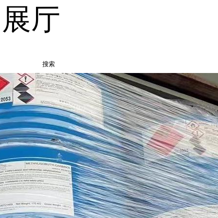
品展厅
搜索