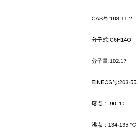
CAS号:108-11-2
分子式:C6H14O
分子量:102.17
EINECS号:203-55
熔点：
-90 °C
沸点：
134-135 °C