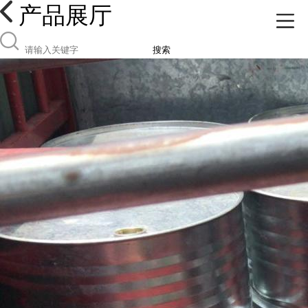
产品展厅
搜索