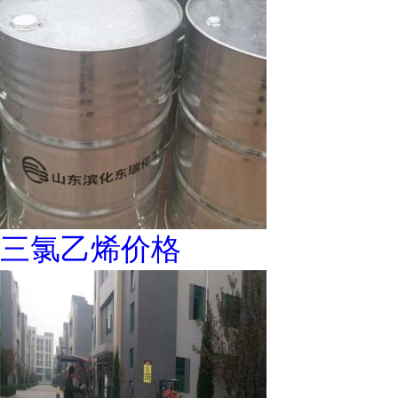
三氯乙烯价格