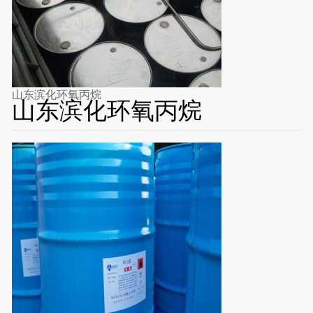
山东滨化环氧丙烷
山东滨化环氧丙烷