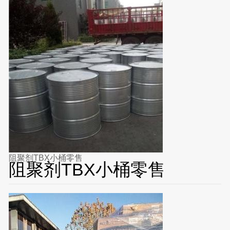
阻聚剂TBX小桶零售
阻聚剂TBX小桶零售