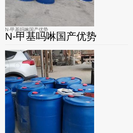
N-甲基吗啉国产优势
N-甲基吗啉国产优势