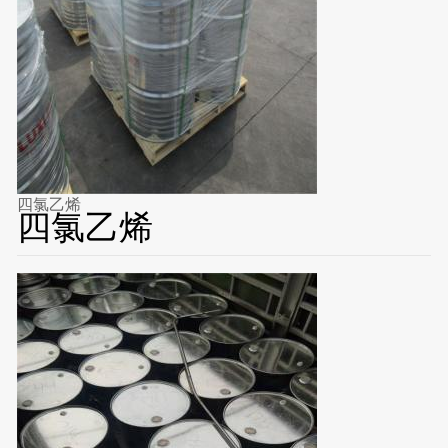
四氯乙烯
四氯乙烯