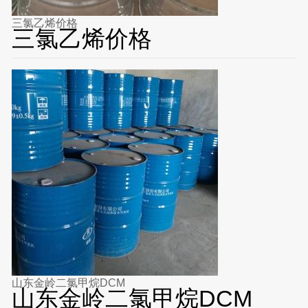
三氯乙烯价格
三氯乙烯价格
山东金岭二氯甲烷DCM
山东金岭二氯甲烷DCM