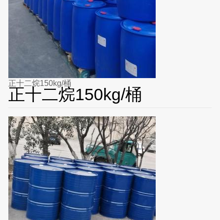
正十二烷150kg/桶
正十二烷150kg/桶