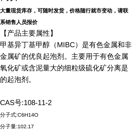
大量现货库存，可随时发货，价格随行就市变动，请联
系销售人员报价
【产品主要属性】
甲基异丁基甲醇（MIBC）是有色金属和非
金属矿的优良起泡剂。主要用于有色金属
氧化矿或含泥量大的细粒级硫化矿分离是
的起泡剂。
CAS号:108-11-2
分子式:C6H14O
分子量:102.17