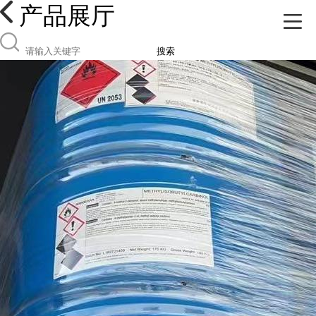
产品展厅
搜索