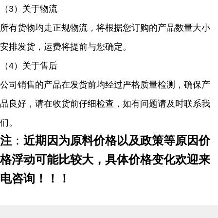
（
3）关于物流
所有货物均走正规物流，将根据您订购的产品数量大小
安排发货，运费将提前与您确定。
（
4）关于售后
公司销售的产品在发货前均经过严格质量检测，确保产
品良好，请在收货前仔细检查，如有问题请及时联系我
们。
注
：
近期因为原料价格以及政策等原因价
格浮动可能比较大，具体价格变化欢迎来
电咨询！！！