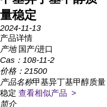
量稳定
2024-11-13
产品详情
产地
国产/进口
Cas：
108-11-2
价格：
21500
产品名称
甲基异丁基甲醇质量
稳定
查看相似产品 >
简介