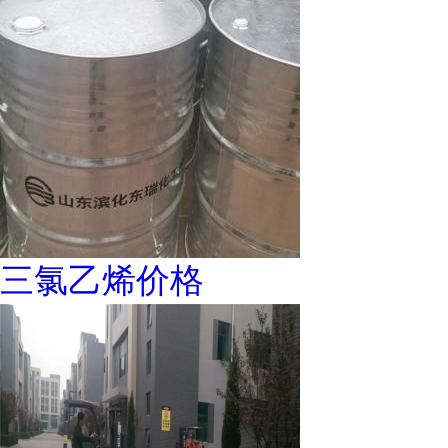
三氯乙烯价格