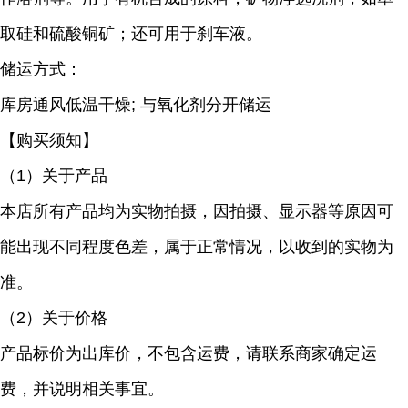
取硅和硫酸铜矿；还可用于刹车液。
储运方式：
库房通风低温干燥; 与氧化剂分开储运
【购买须知】
（
1）关于产品
本店所有产品均为实物拍摄，因拍摄、显示器等原因可
能出现不同程度色差，属于正常情况，以收到的实物为
准。
（
2）关于价格
产品标价为出库价，不包含运费，请联系商家确定运
费，并说明相关事宜。