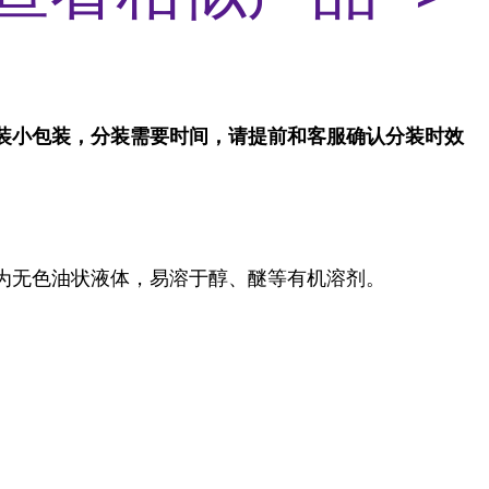
装小包装，分装需要时间，请提前和客服确认分装时效
为无色油状液体，
易溶于醇、醚等有机溶剂。