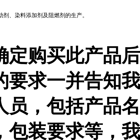
助剂、染料添加剂及阻燃剂的生产。
确定购买此产品
的要求一并告知
人员，包括产品
，包装要求等，