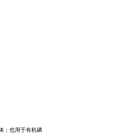
体；也用于有机磷