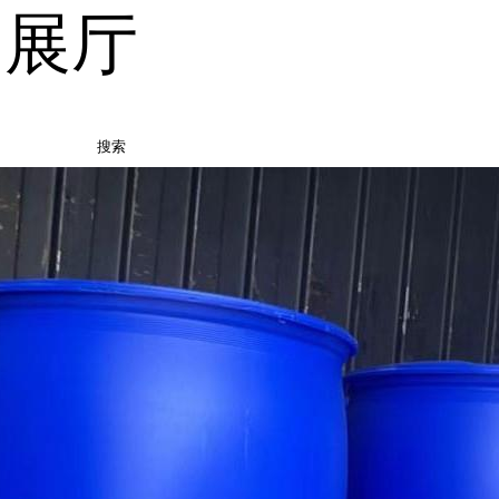
品展厅
搜索