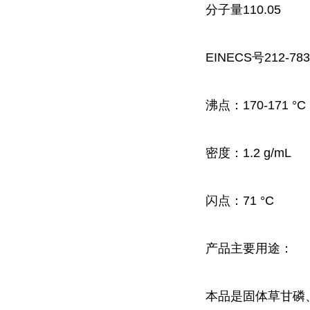
分子量110.05
EINECS号212-783
沸点：
170-171 °C
密度：
1.2 g/mL
闪点：
71 °C
产品主要用途：
本品是固体草甘磷