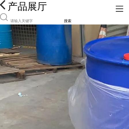
产品展厅
搜索