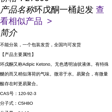
产品名称
环戊酮一桶起发
查
看相似产品 >
简介
不能分装，一个包装发货，全国均可发货
【产品主要属性】
环戊酮又称Adipic Ketono。无色透明油状液体。有特殊
醚的而又稍似薄荷的气味。
微溶于水。易聚合，有微量
酸存在时更易聚合。
CAS号：120-92-3
分子式：C5H8O