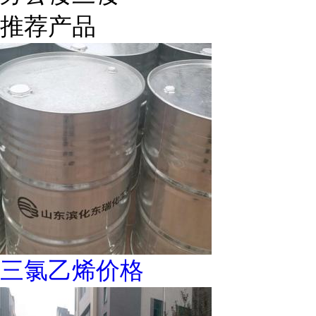
推荐产品
三氯乙烯价格