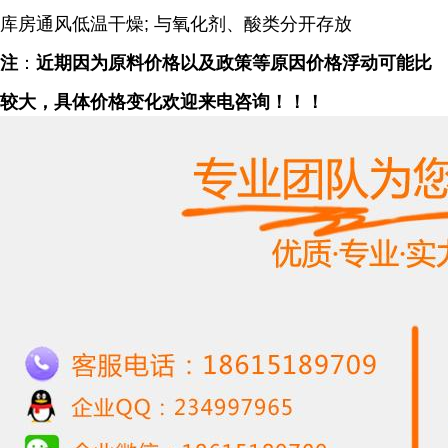
库房通风低温干燥; 与氧化剂、酸类分开存放
注
：
近期因为原料价格以及政策等原因价格浮动可能比
较大，具体价格变化欢迎来电咨询！！！