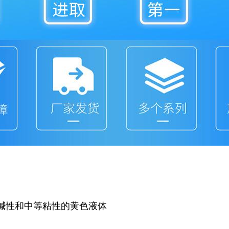
碱性和中等粘性的黄色液体