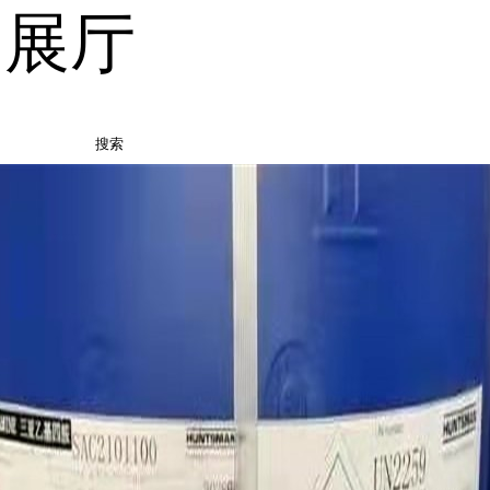
品展厅
搜索