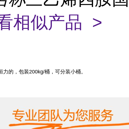
看相似产品 >
力的，包装200kg/桶，可分装小桶。