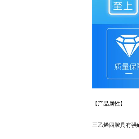
【产品属性】
三乙烯四胺具有强