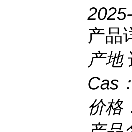
2025
产品
产地
Cas
价格
产品