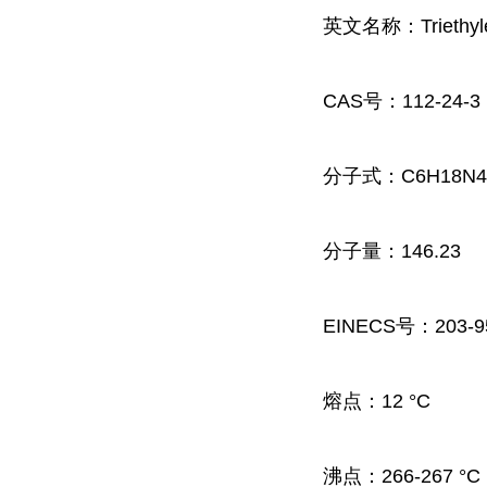
英文名称：Triethyle
CAS号：112-24-3
分子式：C6H18N4
分子量：146.23
EINECS号：203-9
熔点：12 °C
沸点：266-267 °C