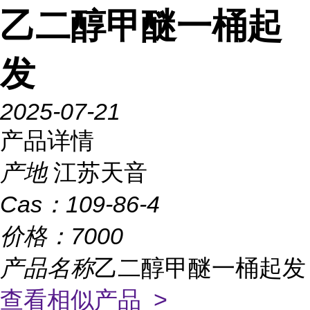
乙二醇甲醚一桶起
发
2025-07-21
产品详情
产地
江苏天音
Cas：
109-86-4
价格：
7000
产品名称
乙二醇甲醚一桶起发
查看相似产品 >