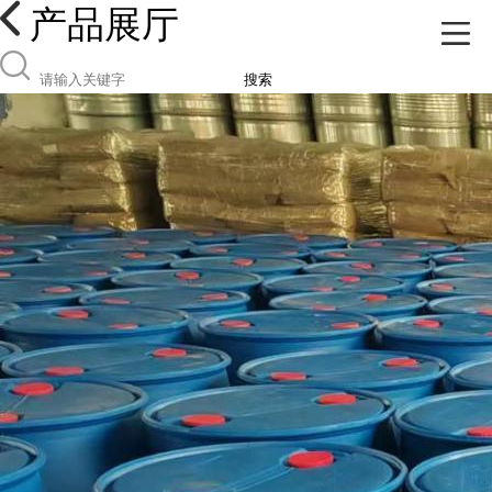
产品展厅
搜索