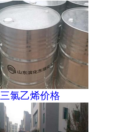
三氯乙烯价格