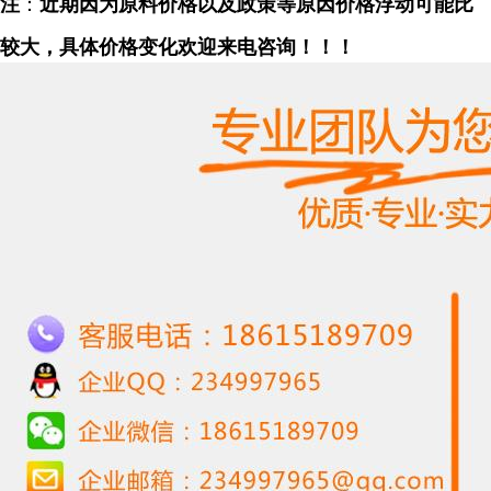
注
：
近期因为原料价格以及政策等原因价格浮动可能比
较大，具体价格变化欢迎来电咨询！！！