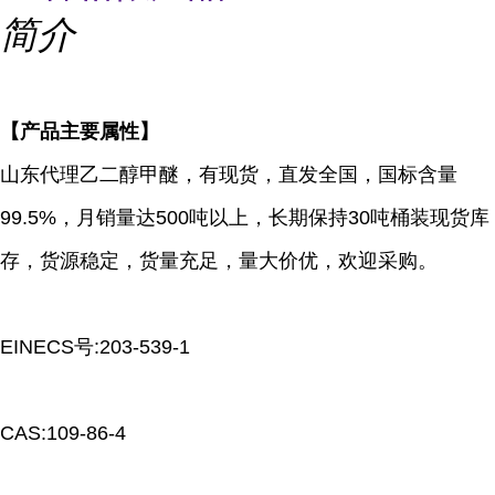
简介
【产品主要属性】
山东代理乙二醇甲醚，有现货，直发全国，国标含量
99.5%，月销量达500吨以上，长期保持30吨桶装现货库
存，货源稳定，货量充足，量大价优，欢迎采购。
EINECS号:203-539-1
CAS:109-86-4