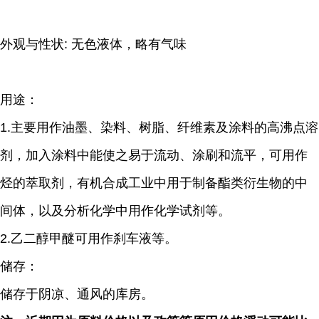
外观与性状: 无色液体，略有气味
用途：
1.主要用作油墨、染料、树脂、纤维素及涂料的高沸点溶
剂，加入涂料中能使之易于流动、涂刷和流平，可用作
烃的萃取剂，有机合成工业中用于制备酯类衍生物的中
间体，以及分析化学中用作化学试剂等。
2.乙二醇甲醚可用作刹车液等。
储存：
储存于阴凉、通风的库房。