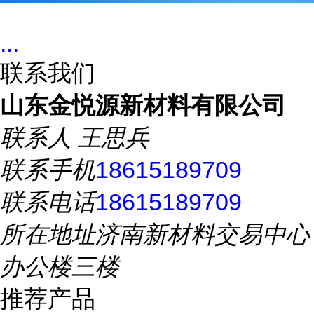
...
联系我们
山东金悦源新材料有限公司
联系人
王思兵
联系手机
18615189709
联系电话
18615189709
所在地址
济南新材料交易中心
办公楼三楼
推荐产品