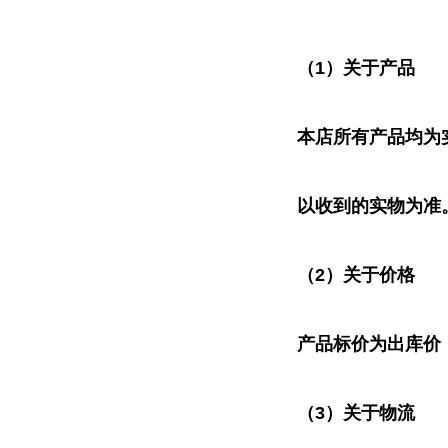
（
1）关于产品
本店所有产品均为
以收到的实物为准
（
2）关于价格
产品标价为出库价
（
3）关于物流