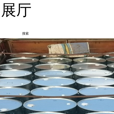
品展厅
搜索