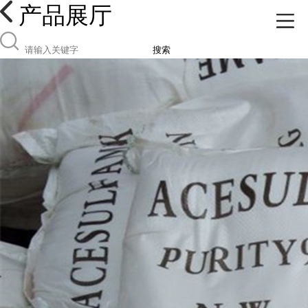
产品展厅
搜索