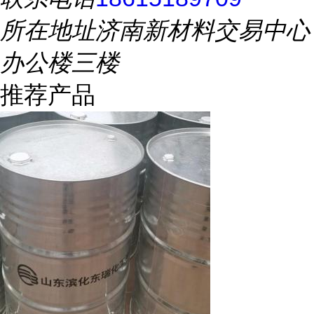
所在地址
济南新材料交易中心
办公楼三楼
推荐产品