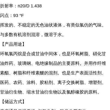
折射率：
n20/D 1.438
闪点：
93 °F
挥发的、不稳定的无色油状液体，有类似氯仿的气味。
与多数有机溶剂混溶，微溶于水。
【产品用途】
环氧氯丙烷是合成甘油中间体，也是环氧树脂、硝化甘
油炸药、玻璃钢、电绝缘制品的主要原料。并用作纤维
素酯、树脂和纤维素醚的混剂。也是生产表面活性剂、
医药、农药、涂料、胶粘剂、离子交换树脂、增塑剂、
甘油衍生物、缩水甘油衍生物以及氯醇橡胶的原料。
【储运方式】