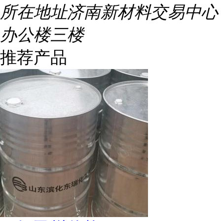
所在地址
济南新材料交易中心
办公楼三楼
推荐产品