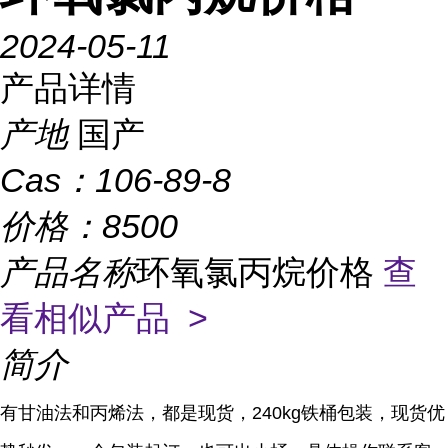
2024-05-11
产品详情
产地
国产
Cas：
106-89-8
价格：
8500
产品名称
环氧氯丙烷价格
查
看相似产品 >
简介
有甘油法和丙烯法，都是现货，240kg铁桶包装，现货优