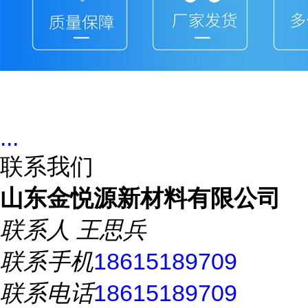
...
联系我们
山东金悦源新材料有限公司
联系人
王思兵
联系手机
18615189709
联系电话
18615189709