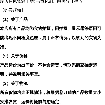
库房通风低温干燥; 与氧化剂、酸类分开存放
【购买须知】
（
1）关于产品
本店所有产品均为实物拍摄，因拍摄、显示器等原因可
能出现不同程度色差，属于正常情况，以收到的实物为
准。
（
2）关于价格
产品标价为出库价，不包含运费，请联系商家确定运
费，并说明相关事宜。
（
3）关于物流
所有货物均走正规物流，将根据您订购的产品数量大小
安排发货，运费将提前与您确定。