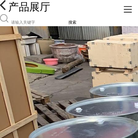
产品展厅
搜索