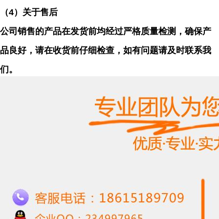
（
4）关于售后
公司销售的产品在发货前均经过严格质量检测，确保产
品良好，请在收货前仔细检查，如有问题请及时联系我
们。