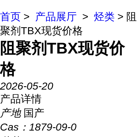
首页
>
产品展厅
>
烃类
> 阻
聚剂TBX现货价格
阻聚剂TBX现货价
格
2026-05-20
产品详情
产地
国产
Cas：
1879-09-0