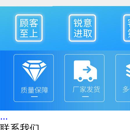
...
联系我们