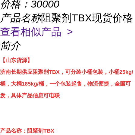
价格：
30000
产品名称
阻聚剂TBX现货价格
查看相似产品 >
简介
【山东货源】
济南长期供应阻聚剂TBX，可分装小桶包装，小桶25kg/
桶，大桶185kg/桶，一个包装起售，物流便捷，全国可
发，具体产品信息可电联
产品名称：阻聚剂TBX