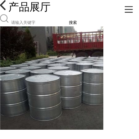
产品展厅
搜索