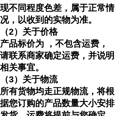
现不同程度色差，属于正常情
况，以收到的实物为准。
（
2）关于价格
产品标价为 ，不包含运费，
请联系商家确定运费，并说明
相关事宜。
（
3）关于物流
所有货物均走正规物流，将根
据您订购的产品数量大小安排
发货，运费将提前与您确定。