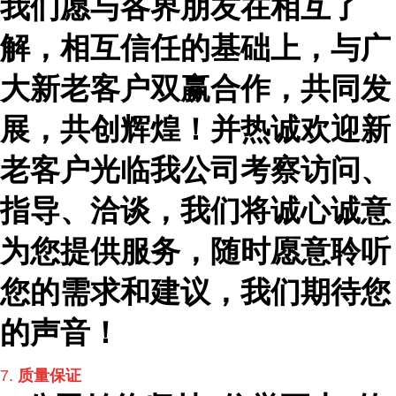
我们愿与各界朋友在相互了
解，相互信任的基础上，与广
大新老客户双赢合作，共同发
展，共创辉煌！并热诚欢迎新
老客户光临我公司考察访问、
指导、洽谈，我们将诚心诚意
为您提供服务，随时愿意聆听
您的需求和建议，我们期待您
的声音！
7.
质量保证