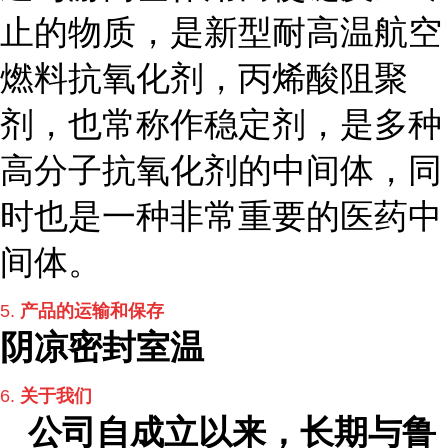
止的物质，是新型耐高温航空
燃料抗氧化剂，丙烯酸阻聚
剂，也常称作稳定剂，是多种
高分子抗氧化剂的中间体，同
时也是一种非常重要的医药中
间体。
5.
产品的运输和保存
阴凉密封室温
6.
关于我们
公司自
成立以来，长期与鲁