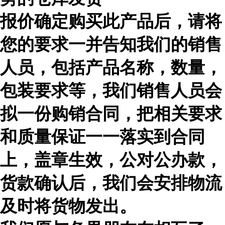
报价确定购买此产品后，请将
您的要求一并告知我们的销售
人员，包括产品名称，数量，
包装要求等，我们销售人员会
拟一份购销合同，把相关要求
和质量保证一一落实到合同
上，盖章生效，公对公办款，
货款确认后，我们会安排物流
及时
将货物发出。