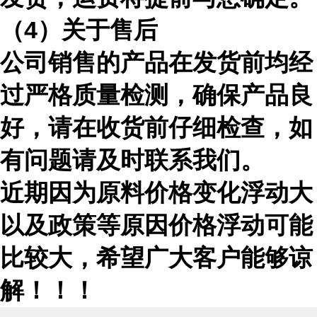
（
4）关于售后
公司销售的产品在发货前均经
过严格质量检测，确保产品良
好，请在收货前仔细检查，如
有问题请及时联系我们。
近期因为原料价格变化浮动大
以及政策等原因价格浮动可能
比较大，希望广大客户能够谅
解！！！