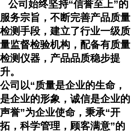
公司始终坚持
“
信誉至上
”
的
服务宗旨，不断完善产品质量
检测手段，建立了行业一级质
量监督检验机构，配备有质量
检测仪器，产品品质稳步提
升。
公司以
“
质量是企业的生命，
是企业的形象，诚信是企业的
声誉
”
为企业使命，秉承
“
开
拓，科学管理
，
顾客满意
”
的