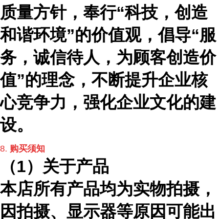
质量方针，奉行
“
科技，创造
和谐环境
”
的价值观，倡导
“
服
务，诚信待人，为顾客创造价
值
”
的理念，不断提升企业核
心竞争力，强化企业文化的建
设
。
8.
购买须知
（
1）关于产品
本店所有产品均为实物拍摄，
因拍摄、显示器等原因可能出