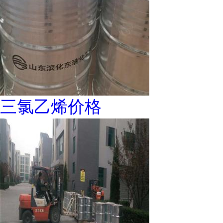
三氯乙烯价格