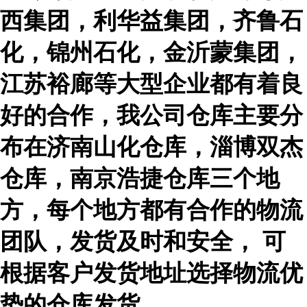
西集团，利华益集团，齐鲁石
化，锦州石化，金沂蒙集团，
江苏裕廊等大型企业都有着良
好的合作，我公司仓库主要分
布在济南山化仓库，淄博双杰
仓库，南京浩捷仓库三个地
方，每个地方都有合作的物流
团队，发货及时和安全，
可
根据客户发货地址选择物流优
势的仓库发货